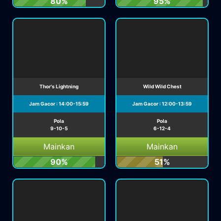
80%
95%
Thor's Lightning
Wild Wild Chest
Jam Gacor : 14:00-15:59
Jam Gacor : 12:00-13:59
Pola
Pola
9-10-5
6-12-4
Mainkan
Mainkan
90%
51%