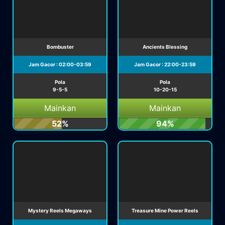
Bombuster
Ancients Blessing
Jam Gacor : 02:00-03:59
Jam Gacor : 22:00-23:59
Pola
Pola
9-5-5
10-20-15
Mainkan
Mainkan
52%
94%
Mystery Reels Megaways
Treasure Mine Power Reels