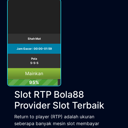
Shah Mat
Jam Gacor : 00:00-01:59
Pola
5-5-5
Mainkan
95%
Slot RTP Bola88
Provider Slot Terbaik
Return to player (RTP) adalah ukuran
seberapa banyak mesin slot membayar