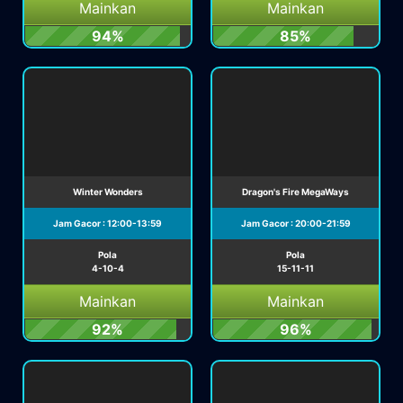
Mainkan
Mainkan
94%
85%
Winter Wonders
Dragon's Fire MegaWays
Jam Gacor : 12:00-13:59
Jam Gacor : 20:00-21:59
Pola
Pola
4-10-4
15-11-11
Mainkan
Mainkan
92%
96%