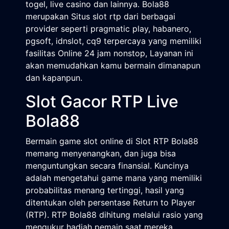
togel, live casino dan lainnya. Bola88
merupakan Situs slot rtp dari berbagai
provider seperti pragmatic play, habanero,
pgsoft, idnslot, cq9 terpercaya yang memiliki
fasilitas Online 24 jam nonstop, Layanan ini
akan memudahkan kamu bermain dimanapun
dan kapanpun.
Slot Gacor RTP Live
Bola88
Bermain game slot online di Slot RTP Bola88
memang menyenangkan, dan juga bisa
menguntungkan secara finansial. Kuncinya
adalah mengetahui game mana yang memiliki
probabilitas menang tertinggi, hasil yang
ditentukan oleh persentase Return to Player
(RTP). RTP Bola88 dihitung melalui rasio yang
mengukur hadiah pemain saat mereka