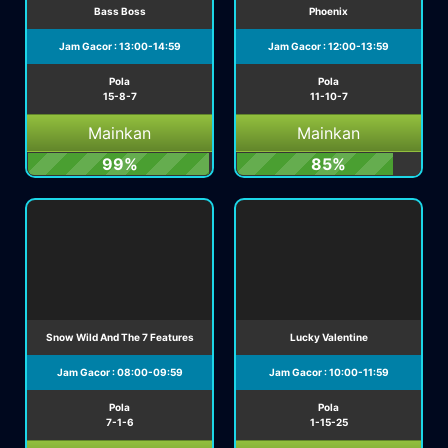
Bass Boss
Phoenix
Jam Gacor : 13:00-14:59
Jam Gacor : 12:00-13:59
Pola
Pola
15-8-7
11-10-7
Mainkan
Mainkan
99%
85%
Snow Wild And The 7 Features
Lucky Valentine
Jam Gacor : 08:00-09:59
Jam Gacor : 10:00-11:59
Pola
Pola
7-1-6
1-15-25