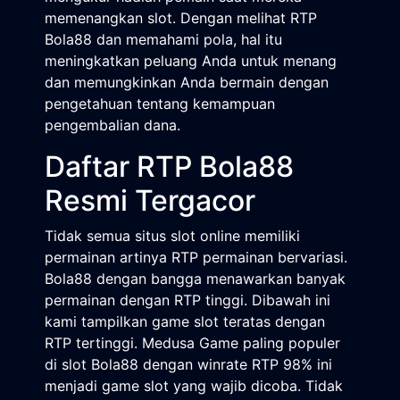
memenangkan slot. Dengan melihat RTP
Bola88 dan memahami pola, hal itu
meningkatkan peluang Anda untuk menang
dan memungkinkan Anda bermain dengan
pengetahuan tentang kemampuan
pengembalian dana.
Daftar RTP Bola88
Resmi Tergacor
Tidak semua situs slot online memiliki
permainan artinya RTP permainan bervariasi.
Bola88 dengan bangga menawarkan banyak
permainan dengan RTP tinggi. Dibawah ini
kami tampilkan game slot teratas dengan
RTP tertinggi. Medusa Game paling populer
di slot Bola88 dengan winrate RTP 98% ini
menjadi game slot yang wajib dicoba. Tidak