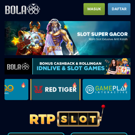
MASUK
DAFTAR