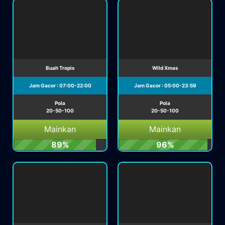
Buah Tropis
Wild Xmas
Jam Gacor : 07:00-22:00
Jam Gacor : 05:00-23:59
Pola
Pola
20-50-100
20-50-100
Mainkan
Mainkan
89%
96%