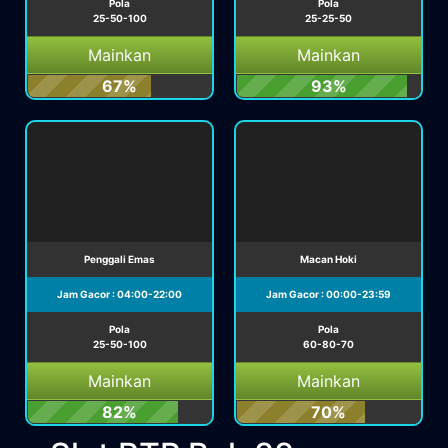
Pola
Pola
25-50-100
25-25-50
Mainkan
Mainkan
67%
93%
Penggali Emas
Macan Hoki
Jam Gacor : 04:00-22:00
Jam Gacor : 00:00-23:59
Pola
Pola
25-50-100
60-80-70
Mainkan
Mainkan
82%
70%