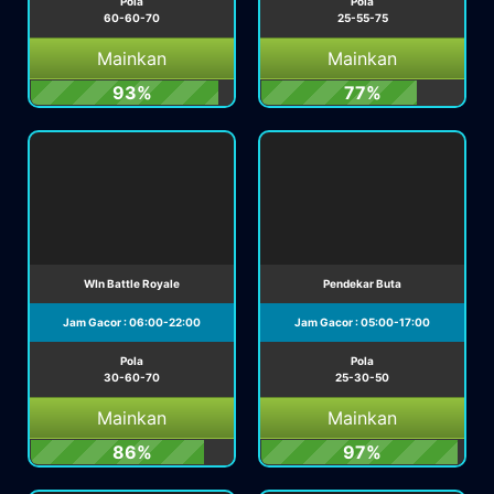
Pola
Pola
60-60-70
25-55-75
Mainkan
Mainkan
93%
77%
WIn Battle Royale
Pendekar Buta
Jam Gacor : 06:00-22:00
Jam Gacor : 05:00-17:00
Pola
Pola
30-60-70
25-30-50
Mainkan
Mainkan
86%
97%